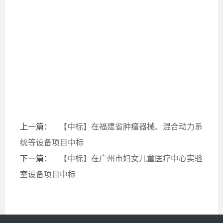
上一篇：
【中标】在福建省肿瘤器械、混合动力系
统等设备项目中标
下一篇：
【中标】在广州市妇女儿童医疗中心实验
室设备项目中标