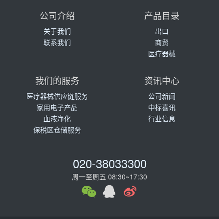
公司介绍
产品目录
关于我们
出口
联系我们
商贸
医疗器械
我们的服务
资讯中心
医疗器械供应链服务
公司新闻
家用电子产品
中标喜讯
血液净化
行业信息
保税区仓储服务
020-38033300
周一至周五 08:30~17:30