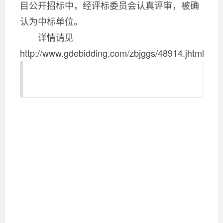
目公开招标中，经评标委员会认真评审，被确
认为中标单位。
详情请见
http://www.gdebidding.com/zbjggs/48914.jhtml