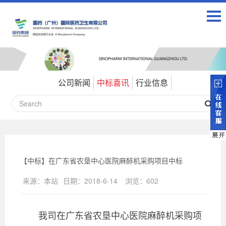
公司新闻
中标喜讯
行业信息
【中标】在广东省农垦中心医院麻醉机采购项目中标
来源：
本站
日期：
2018-6-14
浏览：
602
我司在广东省农垦中心医院麻醉机采购项