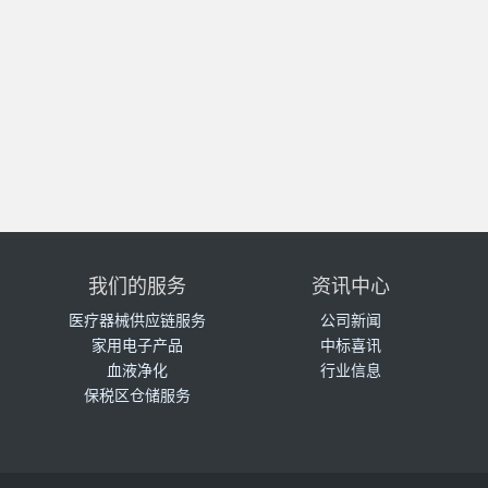
我们的服务
资讯中心
医疗器械供应链服务
公司新闻
家用电子产品
中标喜讯
血液净化
行业信息
保税区仓储服务