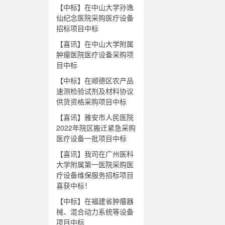
【中标】在中山大学孙逸
仙纪念医院采购医疗设备
招标项目中标
【喜讯】在中山大学附属
肿瘤医院医疗设备采购项
目中标
【中标】在顺德区农产品
速测检验试剂及材料协议
供货资格采购项目中标
【喜讯】雅安市人民医院
2022年院区搬迁紧急采购
医疗设备一批项目中标
【喜讯】我司在广州医科
大学附属第一医院采购医
疗设备维保服务招标项目
喜获中标！
【中标】在福建省肿瘤器
械、混合动力系统等设备
项目中标