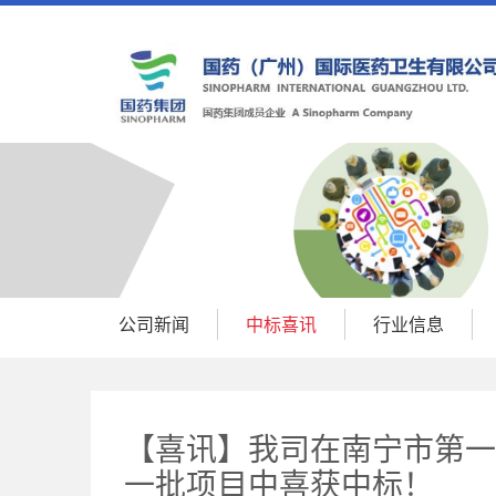
公司新闻
中标喜讯
行业信息
【喜讯】我司在南宁市第一
一批项目中喜获中标！