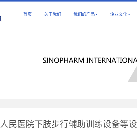
首页
关于我们
我们的产品
企业文化
人民医院下肢步行辅助训练设备等设