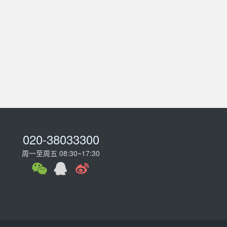
020-38033300
周一至周五 08:30~17:30