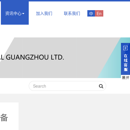
资讯中心
加入我们
联系我们
中
En
备