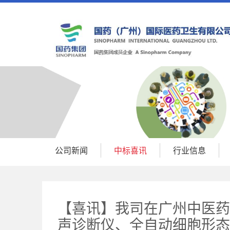
公司新闻
中标喜讯
行业信息
【喜讯】我司在广州中医药
声诊断仪、全自动细胞形态