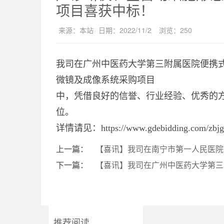
项目喜获中标！
来源：
本站
日期：
2022/11/2
浏览：
250
我司在广州中医药大学第三附属医院便携
微镜及成像系统采购项目
中，凭借良好的信誉、行业经验、优秀的
位。
详情请见：
https://www.gdebidding.com/zbj
上一篇：
【喜讯】我司在南宁市第一人民医院
下一篇：
【喜讯】我司在广州中医药大学第三
推荐阅读