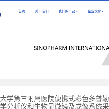
首页
关于我们
我们的产品
企业文化
大学第三附属医院便携式彩色多普勒
学分析仪和生物显微镜及成像系统采