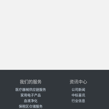
我们的服务
资讯中心
医疗器械供应链服务
公司新闻
家用电子产品
中标喜讯
血液净化
行业信息
保税区仓储服务