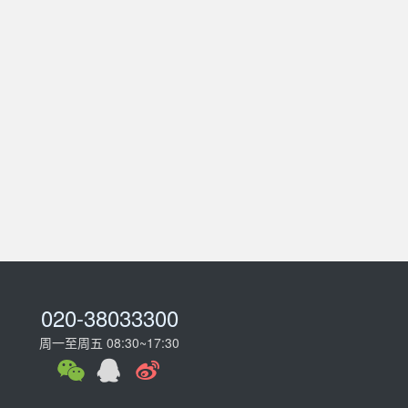
020-38033300
周一至周五 08:30~17:30